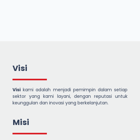
Visi
Visi
kami adalah menjadi pemimpin dalam setiap
sektor yang kami layani, dengan reputasi untuk
keunggulan dan inovasi yang berkelanjutan.
Misi