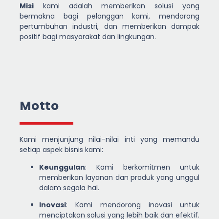
Misi
kami adalah memberikan solusi yang
bermakna bagi pelanggan kami, mendorong
pertumbuhan industri, dan memberikan dampak
positif bagi masyarakat dan lingkungan.
Motto
Kami menjunjung nilai-nilai inti yang memandu
setiap aspek bisnis kami:
Keunggulan
: Kami berkomitmen untuk
memberikan layanan dan produk yang unggul
dalam segala hal.
Inovasi
: Kami mendorong inovasi untuk
menciptakan solusi yang lebih baik dan efektif.