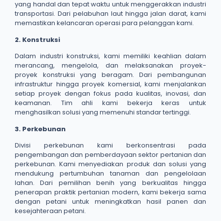
yang handal dan tepat waktu untuk menggerakkan industri
transportasi. Dari pelabuhan laut hingga jalan darat, kami
memastikan kelancaran operasi para pelanggan kami.
2. Konstruksi
Dalam industri konstruksi, kami memiliki keahlian dalam
merancang, mengelola, dan melaksanakan proyek-
proyek konstruksi yang beragam. Dari pembangunan
infrastruktur hingga proyek komersial, kami menjalankan
setiap proyek dengan fokus pada kualitas, inovasi, dan
keamanan. Tim ahli kami bekerja keras untuk
menghasilkan solusi yang memenuhi standar tertinggi.
3. Perkebunan
Divisi perkebunan kami berkonsentrasi pada
pengembangan dan pemberdayaan sektor pertanian dan
perkebunan. Kami menyediakan produk dan solusi yang
mendukung pertumbuhan tanaman dan pengelolaan
lahan. Dari pemilihan benih yang berkualitas hingga
penerapan praktik pertanian modern, kami bekerja sama
dengan petani untuk meningkatkan hasil panen dan
kesejahteraan petani.