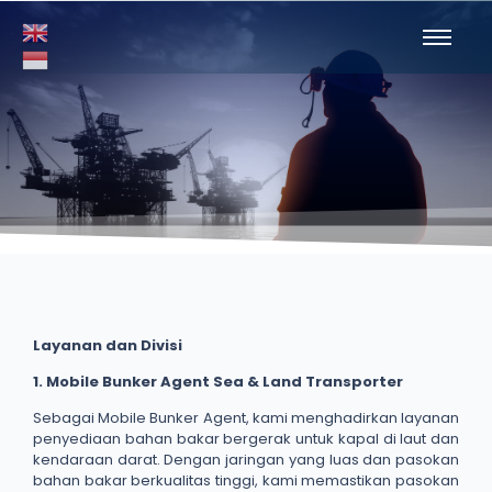
Layanan dan Divisi
1. Mobile Bunker Agent Sea & Land Transporter
Sebagai Mobile Bunker Agent, kami menghadirkan layanan
penyediaan bahan bakar bergerak untuk kapal di laut dan
kendaraan darat. Dengan jaringan yang luas dan pasokan
bahan bakar berkualitas tinggi, kami memastikan pasokan