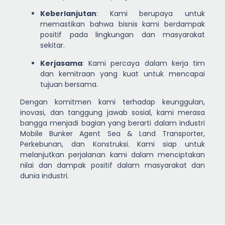
Keberlanjutan
: Kami berupaya untuk
memastikan bahwa bisnis kami berdampak
positif pada lingkungan dan masyarakat
sekitar.
Kerjasama
: Kami percaya dalam kerja tim
dan kemitraan yang kuat untuk mencapai
tujuan bersama.
Dengan komitmen kami terhadap keunggulan,
inovasi, dan tanggung jawab sosial, kami merasa
bangga menjadi bagian yang berarti dalam industri
Mobile Bunker Agent Sea & Land Transporter,
Perkebunan, dan Konstruksi. Kami siap untuk
melanjutkan perjalanan kami dalam menciptakan
nilai dan dampak positif dalam masyarakat dan
dunia industri.